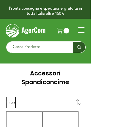
Pronta consegna e spedizione gratuita in
tutta Italia oltre 150 €
Accessori
Spandiconcime
Filtra