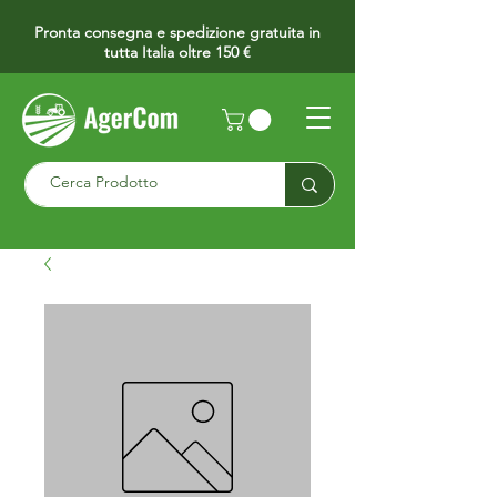
Pronta consegna e spedizione gratuita in
tutta Italia oltre 150 €