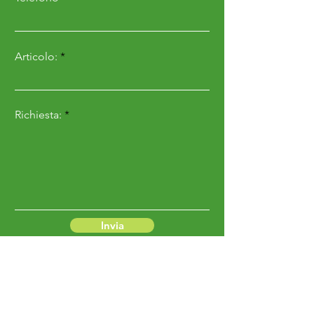
Articolo:
Richiesta:
Invia