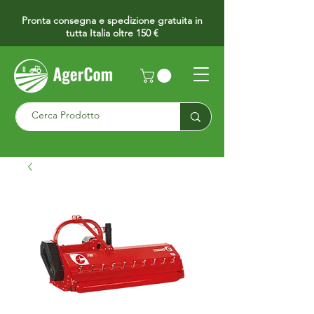
Pronta consegna e spedizione gratuita in
tutta Italia oltre 150 €