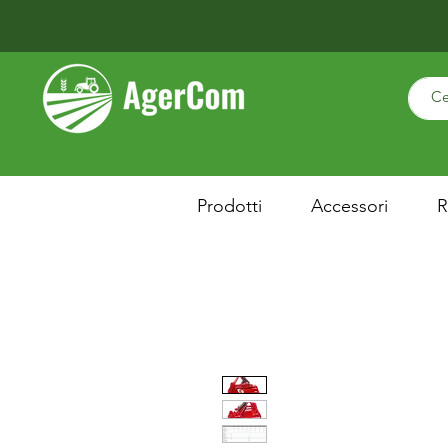
Prodotti
Accessori
R