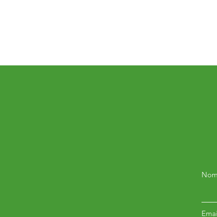
Nom
Emai