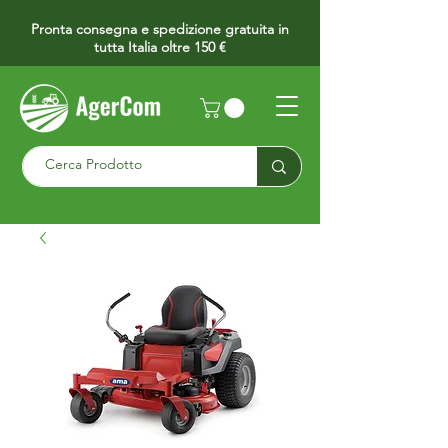
Pronta consegna e spedizione gratuita in
tutta Italia oltre 150 €