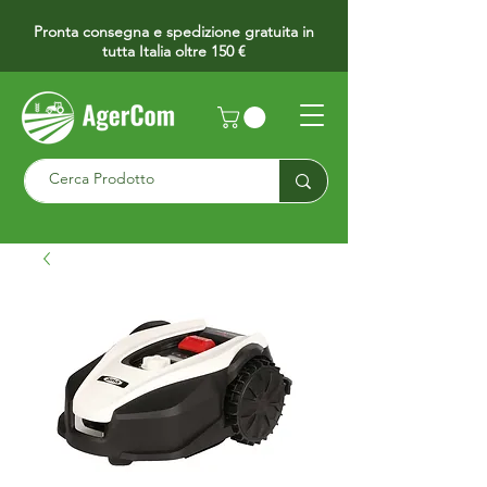
Pronta consegna e spedizione gratuita in
tutta Italia oltre 150 €