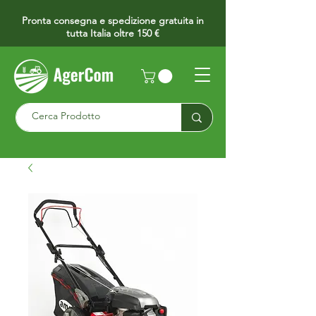
Pronta consegna e spedizione gratuita in
tutta Italia oltre 150 €