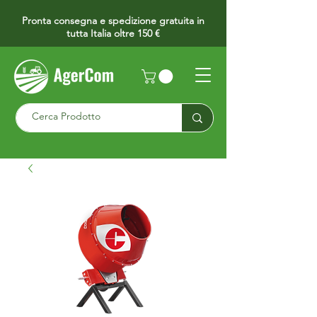
Pronta consegna e spedizione gratuita in
tutta Italia oltre 150 €