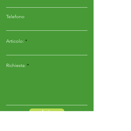
Telefono
Articolo:
Richiesta:
Invia