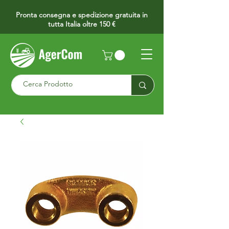
Pronta consegna e spedizione gratuita in
tutta Italia oltre 150 €