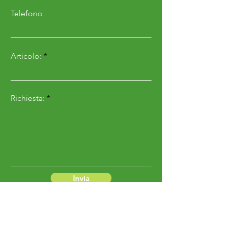
Telefono
Articolo:
Richiesta:
Invia