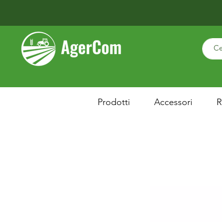
Prodotti
Accessori
R