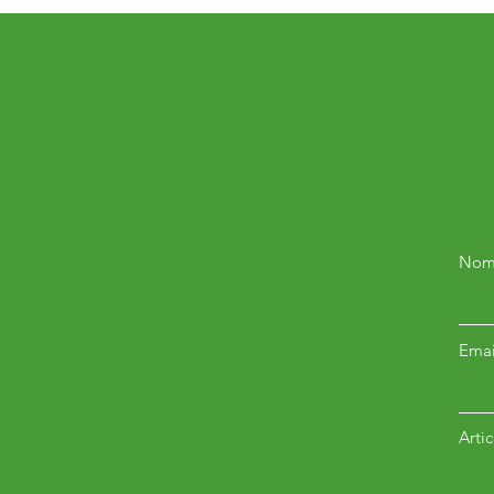
Nom
Emai
Arti