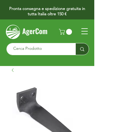
Pronta consegna e spedizione gratuita in
tutta Italia oltre 150 €