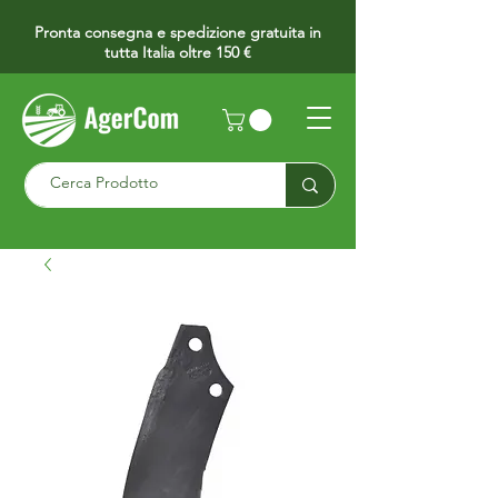
Pronta consegna e spedizione gratuita in
tutta Italia oltre 150 €