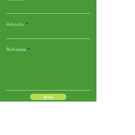
Articolo:
Richiesta:
Invia