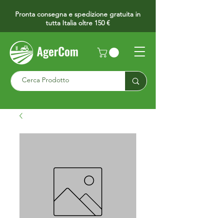
Pronta consegna e spedizione gratuita in
tutta Italia oltre 150 €