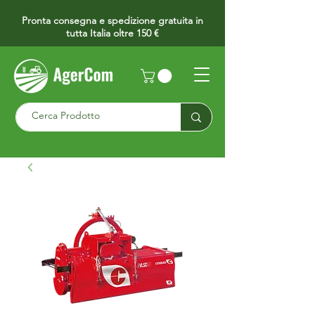
Pronta consegna e spedizione gratuita in
tutta Italia oltre 150 €