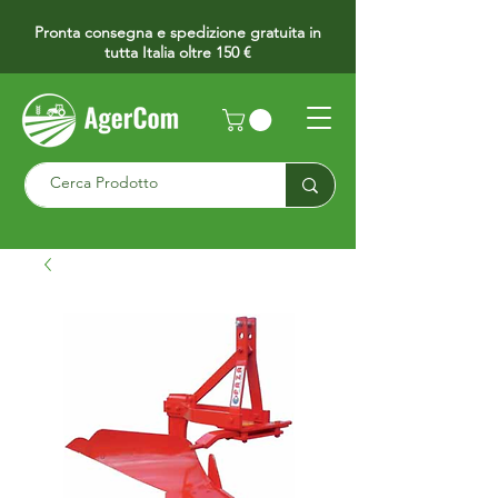
Pronta consegna e spedizione gratuita in
tutta Italia oltre 150 €