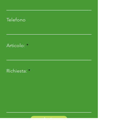
Telefono
Articolo:
Richiesta:
Invia