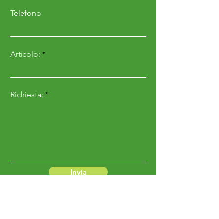
Telefono
Articolo:
Richiesta:
Invia