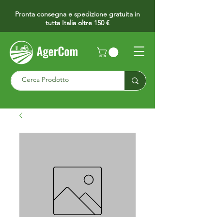
Pronta consegna e spedizione gratuita in
tutta Italia oltre 150 €