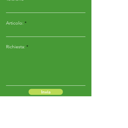
Articolo:
Richiesta:
Invia