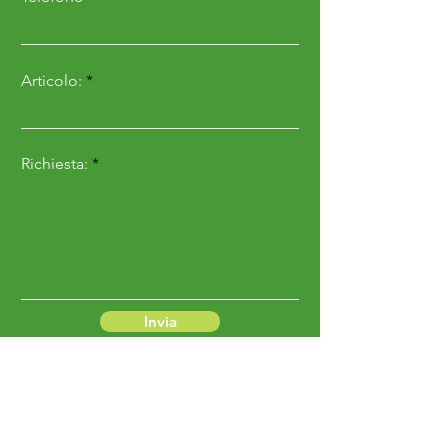
Articolo:
Richiesta:
Invia