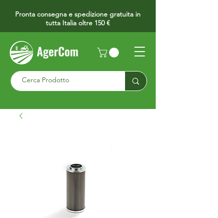
Pronta consegna e spedizione gratuita in
tutta Italia oltre 150 €