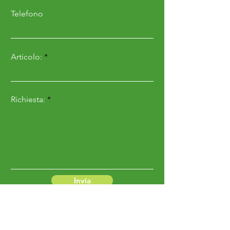
Telefono
Articolo:
Richiesta:
Invia