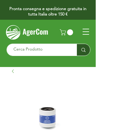
Pronta consegna e spedizione gratuita in
tutta Italia oltre 150 €