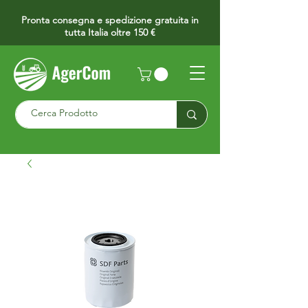
Pronta consegna e spedizione gratuita in
tutta Italia oltre 150 €