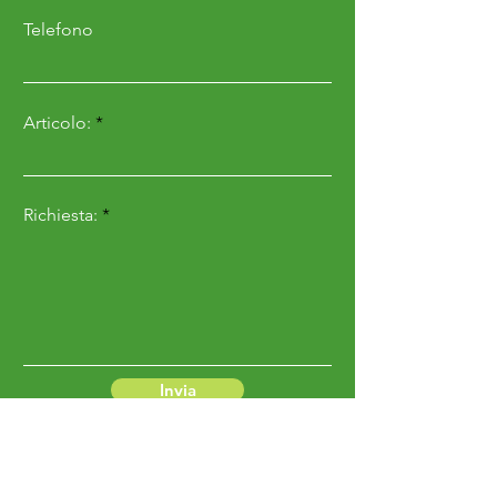
Telefono
Articolo:
Richiesta:
Invia