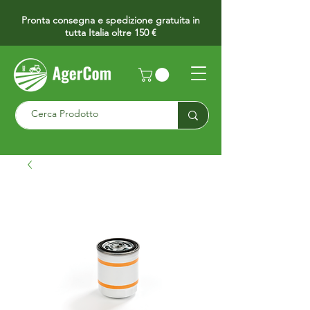
Pronta consegna e spedizione gratuita in
tutta Italia oltre 150 €