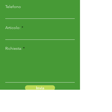
Telefono
Articolo:
Richiesta:
Invia