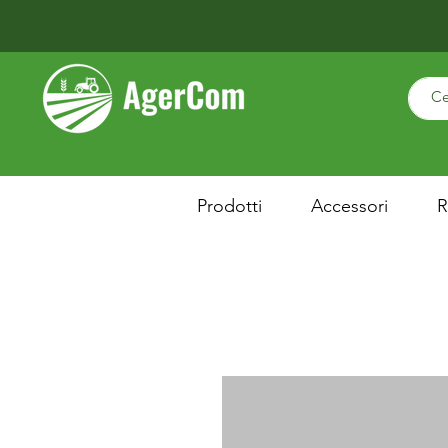
Prodotti
Accessori
R