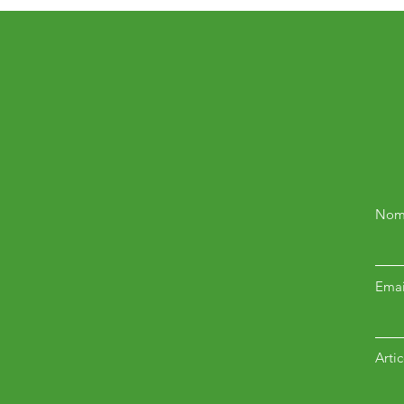
Nom
Emai
Arti