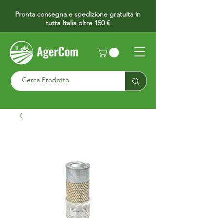
Pronta consegna e spedizione gratuita in
tutta Italia oltre 150 €