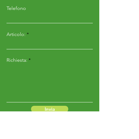
Telefono
Articolo:
Richiesta:
Invia