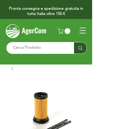
Pronta consegna e spedizione gratuita in
tutta Italia oltre 150 €