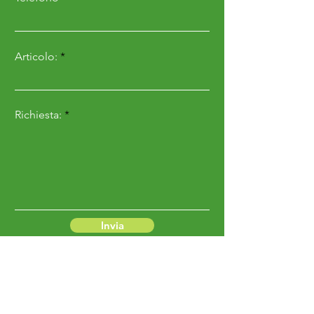
Articolo:
Richiesta:
Invia