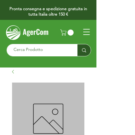
Pronta consegna e spedizione gratuita in
tutta Italia oltre 150 €