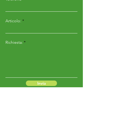
Articolo:
Richiesta:
Invia