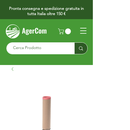
Pronta consegna e spedizione gratuita in
tutta Italia oltre 150 €