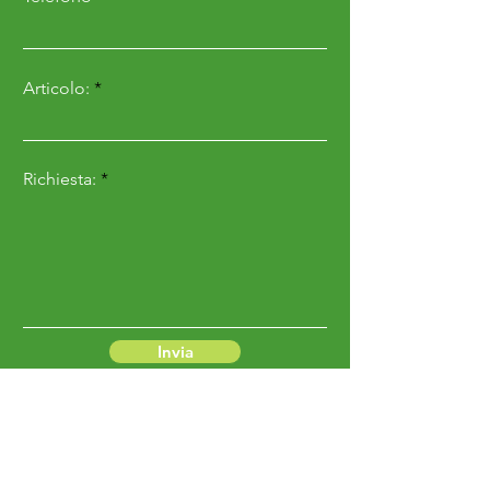
Articolo:
Richiesta:
Invia