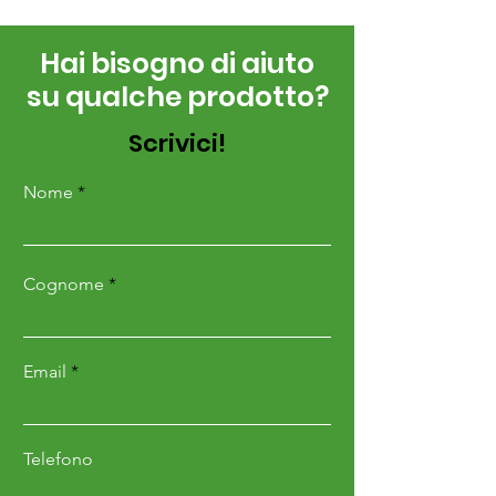
Hai bisogno di aiuto
su qualche prodotto?
Scrivici!
Nome
Cognome
Email
Telefono