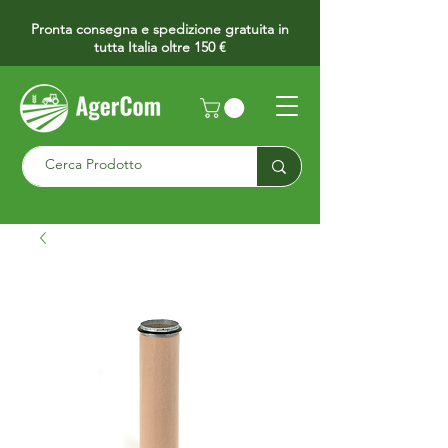
Pronta consegna e spedizione gratuita in
tutta Italia oltre 150 €