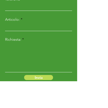
Articolo:
Richiesta:
Invia