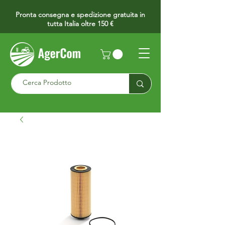
Pronta consegna e spedizione gratuita in
tutta Italia oltre 150 €