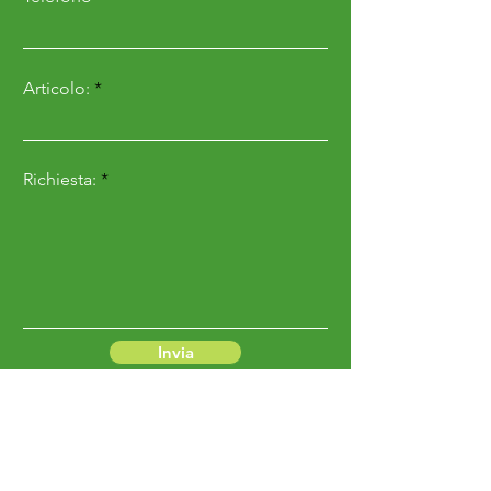
Articolo:
Richiesta:
Invia