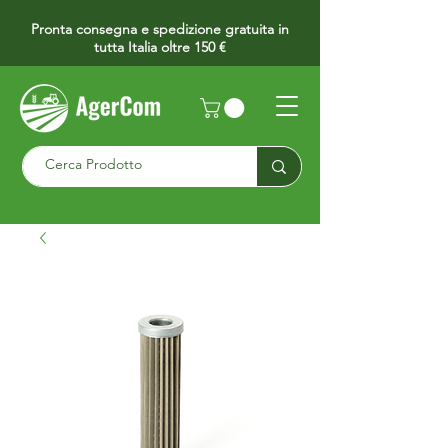
Pronta consegna e spedizione gratuita in
tutta Italia oltre 150 €