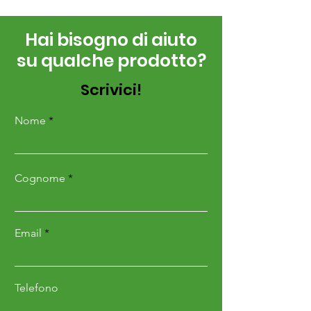
Hai bisogno di aiuto
su qualche prodotto?
Scrivici!
Nome
Cognome
Email
Telefono