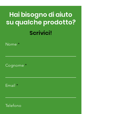
Hai bisogno di aiuto
su qualche prodotto?
Scrivici!
Nome
Cognome
Email
Telefono