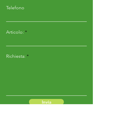
Telefono
Articolo:
Richiesta:
Invia