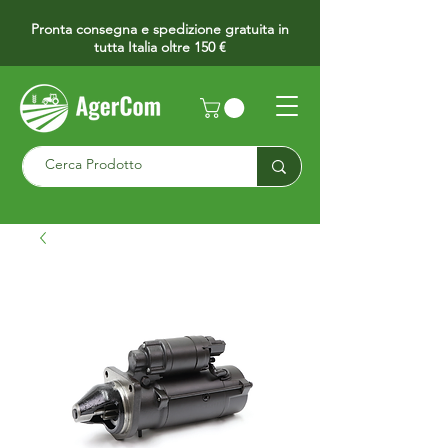
Pronta consegna e spedizione gratuita in
tutta Italia oltre 150 €