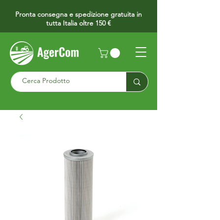
Pronta consegna e spedizione gratuita in
tutta Italia oltre 150 €