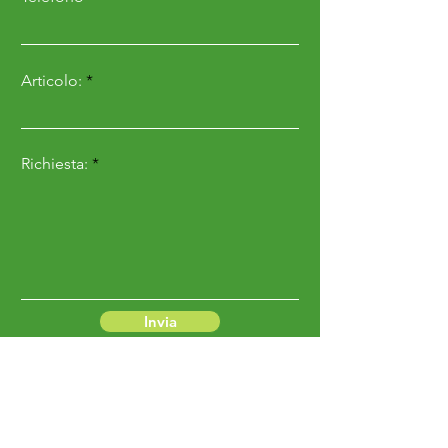
Articolo:
Richiesta:
Invia