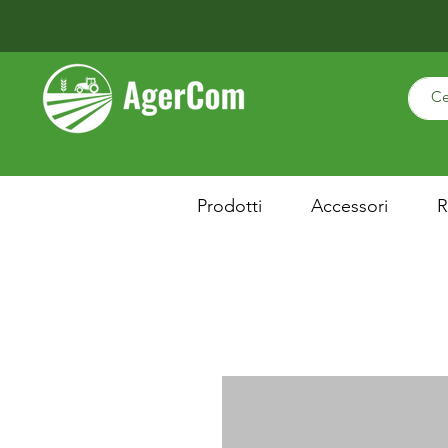
Prodotti
Accessori
R