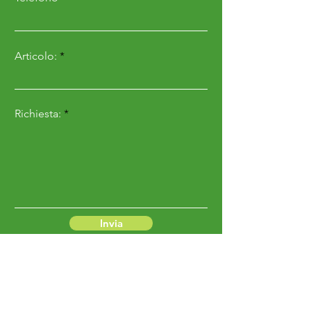
Articolo:
Richiesta:
Invia