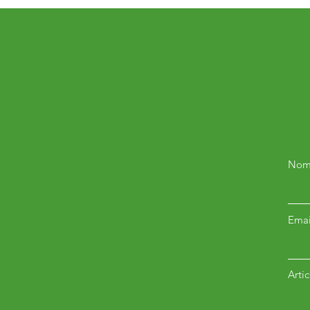
Nom
Emai
Arti