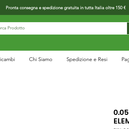
Pronta consegna e spedizione gratuita in tutta Italia oltre 150 €
icambi
Chi Siamo
Spedizione e Resi
Pa
0.05
ELEM