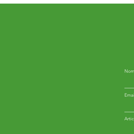
Nom
Emai
Arti