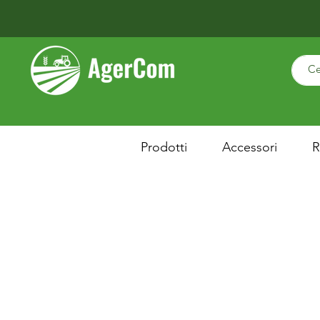
Prodotti
Accessori
R