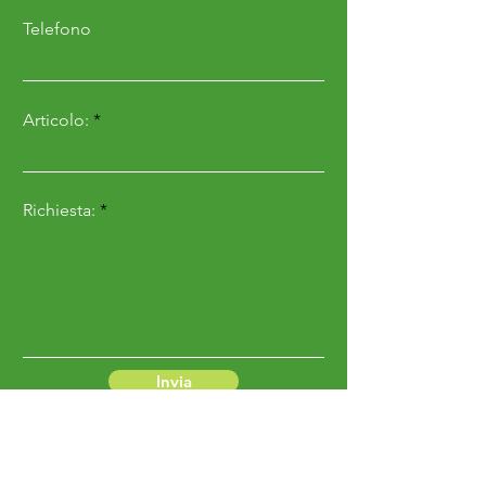
Telefono
Articolo:
Richiesta:
Invia