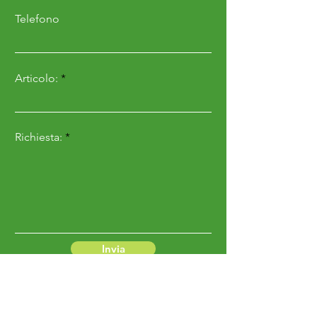
Telefono
Articolo:
Richiesta:
Invia