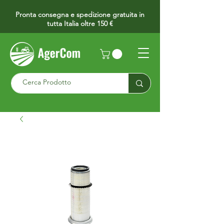
Pronta consegna e spedizione gratuita in
tutta Italia oltre 150 €