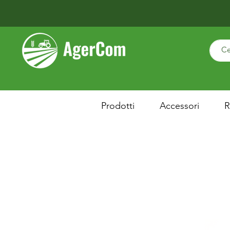
Prodotti
Accessori
R