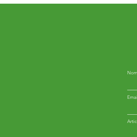
Nom
Emai
Arti