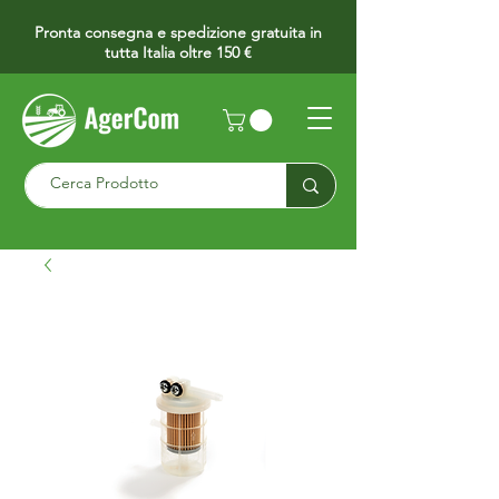
Pronta consegna e spedizione gratuita in
tutta Italia oltre 150 €