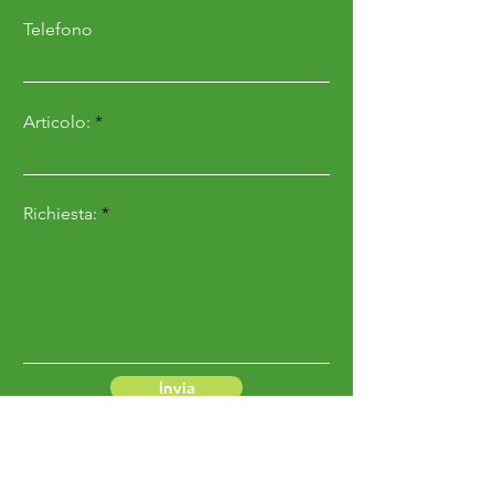
Telefono
Articolo:
Richiesta:
Invia