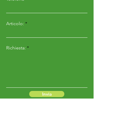
Articolo:
Richiesta:
Invia