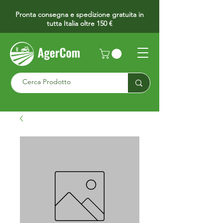
Pronta consegna e spedizione gratuita in
tutta Italia oltre 150 €