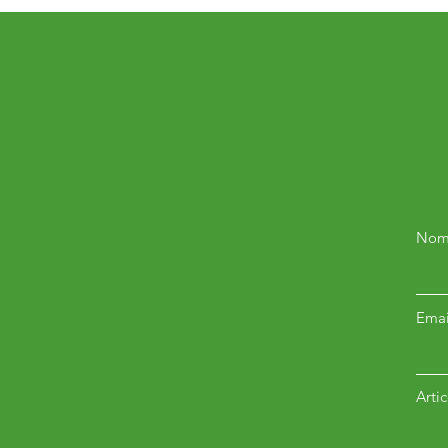
Nom
Emai
Arti