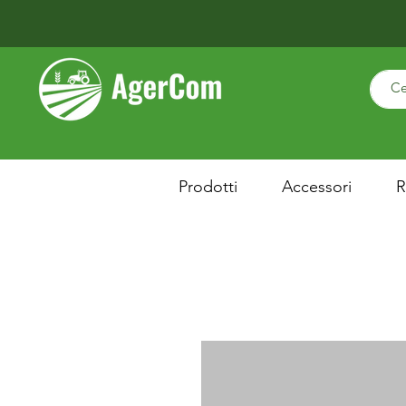
Prodotti
Accessori
R