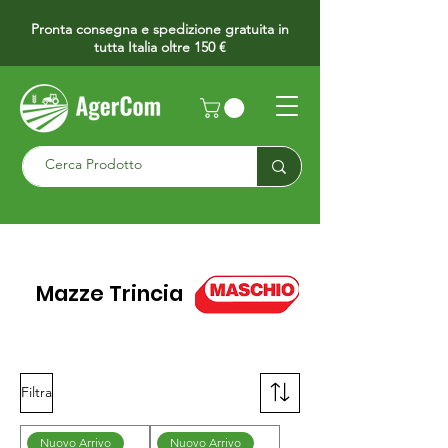
Pronta consegna e spedizione gratuita in
tutta Italia oltre 150 €
Mazze Trincia
Filtra
Nuovo Arrivo
Nuovo Arrivo