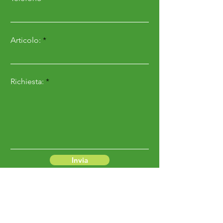
Articolo:
Richiesta:
Invia