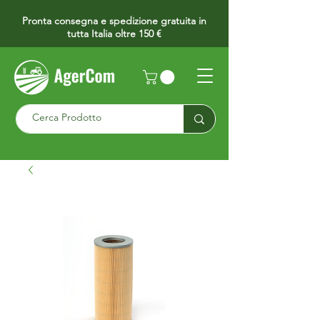
Pronta consegna e spedizione gratuita in
tutta Italia oltre 150 €